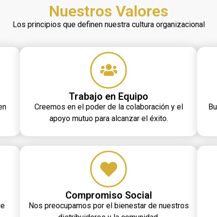
Nuestros Valores
Los principios que definen nuestra cultura organizacional
Trabajo en Equipo
en
Creemos en el poder de la colaboración y el
Bu
apoyo mutuo para alcanzar el éxito.
Compromiso Social
ue
Nos preocupamos por el bienestar de nuestros