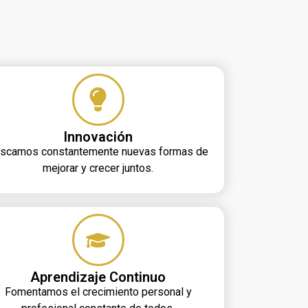
Innovación
scamos constantemente nuevas formas de
mejorar y crecer juntos.
Aprendizaje Continuo
Fomentamos el crecimiento personal y