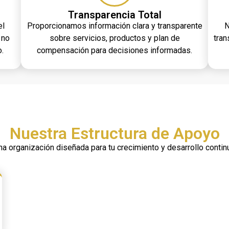
Transparencia Total
el
Proporcionamos información clara y transparente
N
 no
sobre servicios, productos y plan de
tra
.
compensación para decisiones informadas.
Nuestra Estructura de Apoyo
na organización diseñada para tu crecimiento y desarrollo contin