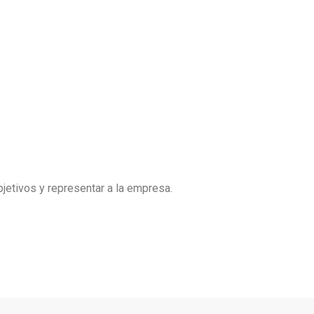
bjetivos y representar a la empresa.