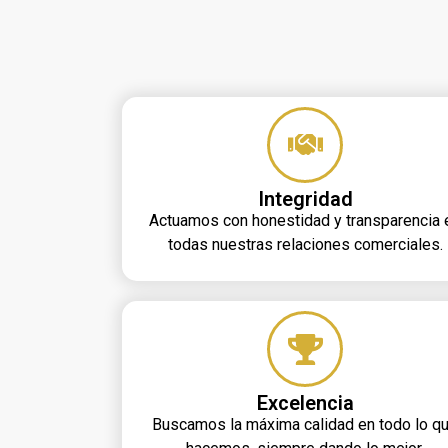
Integridad
Actuamos con honestidad y transparencia 
todas nuestras relaciones comerciales.
Excelencia
Buscamos la máxima calidad en todo lo q