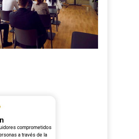
ón
ibuidores comprometidos
ersonas a través de la