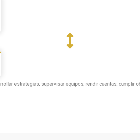
rollar estrategias, supervisar equipos, rendir cuentas, cumplir o