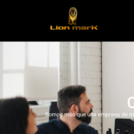
Somos más que una empresa de marke