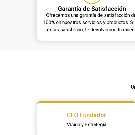
Garantía de Satisfacción
Ofrecemos una garantía de satisfacción d
100% en nuestros servicios y productos. Si
estás satisfecho, te devolvemos tu dinero
U
CEO Fundador
Visión y Estrategia