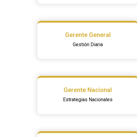
Gerente General
Gestión Diaria
Gerente Nacional
Estrategias Nacionales